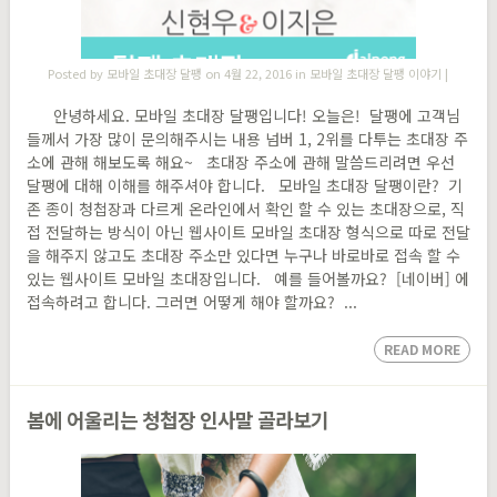
Posted by
모바일 초대장 달팽
on 4월 22, 2016 in
모바일 초대장 달팽 이야기
|
안녕하세요. 모바일 초대장 달팽입니다! 오늘은! ​ ​달팽에 고객님
들께서 가장 많이 문의해주시는 내용 넘버 1, 2위를 다투는 초대장 주
소에 관해 해보도록 해요~​ ​초대장 주소에 관해 말씀드리려면 우선
달팽에 대해 이해를 해주셔야 합니다. ​ ​ 모바일 초대장 달팽이란? ​ 기
존 종이 청첩장과 다르게 온라인에서 확인 할 수 있는 초대장으로, 직
접 전달하는 방식이 아닌 웹사이트 모바일 초대장 형식으로 따로 전달
을 해주지 않고도 초대장 주소만 있다면 누구나 바로바로 접속 할 수
있는 웹사이트 모바일 초대장입니다. ​ ​ 예를 들어볼까요? ​ [네이버] 에
접속하려고 합니다. 그러면 어떻게 해야 할까요? ...
READ MORE
봄에 어울리는 청첩장 인사말 골라보기