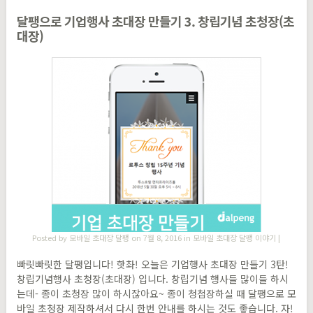
달팽으로 기업행사 초대장 만들기 3. 창립기념 초청장(초
대장)
Posted by
모바일 초대장 달팽
on 7월 8, 2016 in
모바일 초대장 달팽 이야기
|
빠릿빠릿한 달팽입니다! 핫촤! 오늘은 기업행사 초대장 만들기 3탄!
창립기념행사 초청장(초대장) 입니다. 창립기념 행사들 많이들 하시
는데- 종이 초청장 많이 하시잖아요~ 종이 청첩장하실 때 달팽으로 모
바일 초청장 제작하셔서 다시 한번 안내를 하시는 것도 좋습니다. 자!