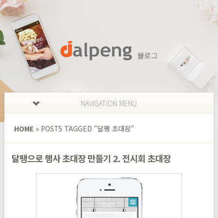
NAVIGATION MENU
HOME
»
POSTS TAGGED
"
달팽 초대장"
달팽으로 행사 초대장 만들기 2. 전시회 초대장