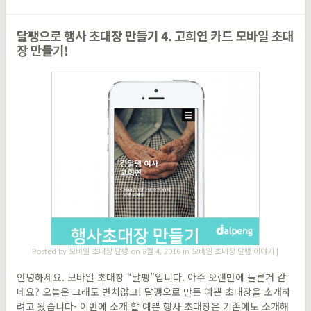
달팽으로 행사 초대장 만들기 4. 고희연 카드 모바일 초대
장 만들기!
Posted by
모바일 초대장 달팽
on 8월 4, 2016 in
모바일 초대장 달팽 이야기
|
안녕하세요. 모바일 초대장 “달팽”입니다. 아주 오랜만에 들른거 같
네요? 오늘은 그래도 변치않고! 달팽으로 만든 예쁜 초대장을 소개하
려고 왔습니다- 이번에 소개 할 예쁜 행사 초대장은 기존에도 소개해