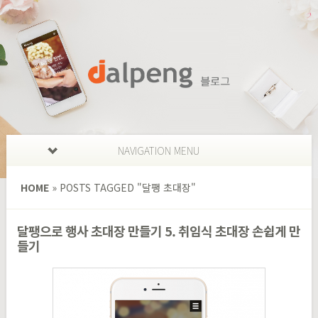
NAVIGATION MENU
HOME
»
POSTS TAGGED
"
달팽 초대장"
달팽으로 행사 초대장 만들기 5. 취임식 초대장 손쉽게 만
들기