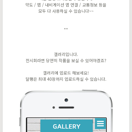
약도 / 맵 / 내비게이션 앱 연결 / 교통정보 등을
모두 다 사용하실 수 있습니다~~
**
갤러리입니다.
전시회라면 당연히 작품을 보실 수 있어야겠죠?
갤러리에 업로드 해보세요!
달팽은 최대 40장까지 업로드하실 수 있습니다.