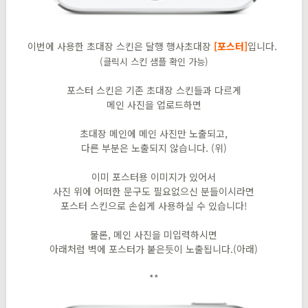
이번에 사용한 초대장 스킨은
달행 행사초대장
[
포스터
]
입니다.
(클릭시 스킨 샘플 확인 가능)
포스터 스킨은 기존 초대장 스킨들과 다르게
메인 사진을 업로드하면
초대장 메인에 메인 사진만 노출되고,
다른 부분은 노출되지 않습니다. (위)
이미 포스터용 이미지가 있어서
사진 위에 어떠한 문구도 필요없으신 분들이시라면
포스터 스킨으로 손쉽게 사용하실 수 있습니다!
물론, 메인 사진을 미입력하시면
아래처럼 벽에 포스터가 붙은듯이 노출됩니다.(아래)
**