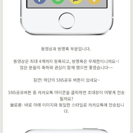
동영상과 방명록 부분입니다.
동영상은 최대 4개까지 등록되고, 방명록은 무제한이니까요~!
많은 분들의 축하와 관심이 함께 했으면 좋겠습니다~~
잠깐! 하단의 SNS공유 버튼이 있네요~
SNS공유버튼 중 카카오톡 아이콘을 클릭하면 초대장이 어떻게 전송
될까요?
뾰로롱- 바로 아래 이미지와 동일한 스타일로 카카오톡에 전송됩니
다.