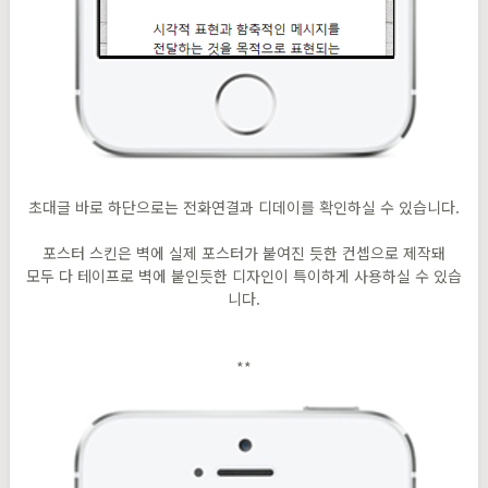
초대글 바로 하단으로는 전화연결과 디데이를 확인하실 수 있습니다.
포스터 스킨은 벽에 실제 포스터가 붙여진 듯한 컨셉으로 제작돼
모두 다 테이프로 벽에 붙인듯한 디자인이 특이하게 사용하실 수 있습
니다.
**