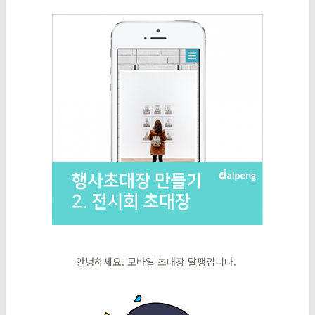
안녕하세요. 모바일 초대장 달팽입니다.