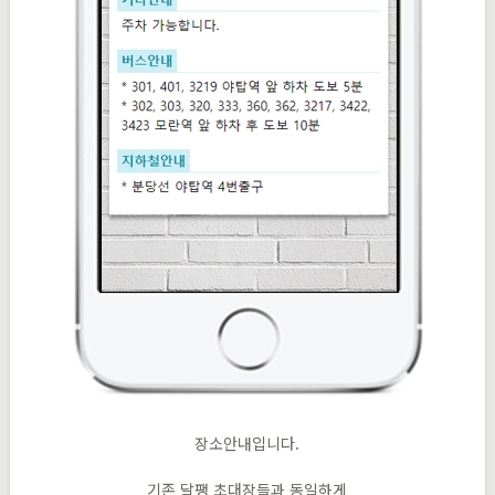
장소안내입니다.
기존 달팽 초대장들과 동일하게