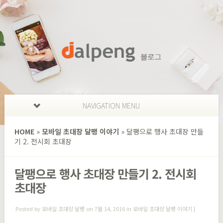
NAVIGATION MENU
HOME
»
모바일 초대장 달팽 이야기
»
달팽으로 행사 초대장 만들
기 2. 전시회 초대장
달팽으로 행사 초대장 만들기 2. 전시회
초대장
Posted by
모바일 초대장 달팽
on 7월 14, 2016 in
모바일 초대장 달팽 이야기
|