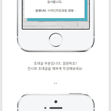
초대글 부분입니다. 깔끔하죠?
전시회 초대글을 예쁘게 작성해보세요-
**