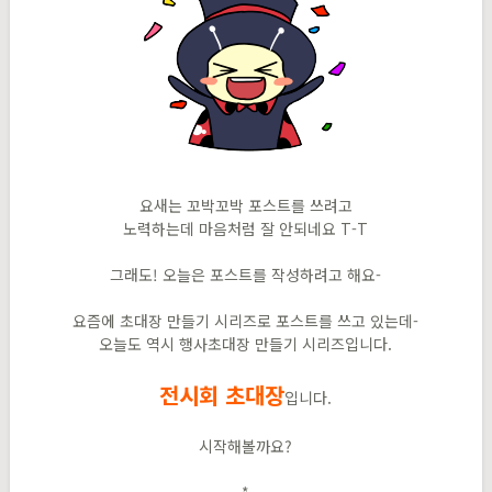
요새는 꼬박꼬박 포스트를 쓰려고
노력하는데 마음처럼 잘 안되네요 T-T
그래도! 오늘은 포스트를 작성하려고 해요-
요즘에 초대장 만들기 시리즈로 포스트를 쓰고 있는데-
오늘도 역시 행사초대장 만들기 시리즈입니다.
전시회 초대장
입니다.
시작해볼까요?