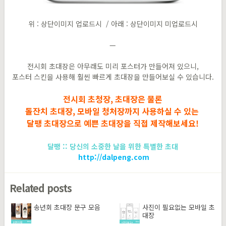
위 : 상단이미지 업로드시 / 아래 : 상단이미지 미업로드시
—
전시회 초대장은 아무래도 미리 포스터가 만들어져 있으니,
포스터 스킨을 사용해 훨씬 빠르게 초대장을 만들어보실 수 있습니다.
전시회 초청장
,
초대장은 물론
돌잔치 초대장
,
모바일 청처장까지 사용하실 수 있는
달팽 초대장으로 예쁜 초대장을 직접 제작해보세요
!
달팽
::
당신의 소중한 날을 위한 특별한 초대
http://dalpeng.com
Related posts
송년회 초대장 문구 모음
사진이 필요없는 모바일 초
대장