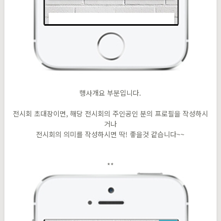
행사개요 부분입니다.
전시회 초대장이면, 해당 전시회의 주인공인 분의 프로필을 작성하시
거나
전시회의 의미를 작성하시면 딱! 좋을것 같습니다~~
**