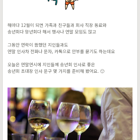
해마다 12월이 되면 가족과 친구들과 회사 직장 동료와
송년회다 망년회다 해서 행사나 연말 모임도 많고
그동안 연락이 뜸했던 지인들과도
연말 인사차 전화나 문자, 카톡으로 안부를 묻기도 하는데요
오늘은 연말연시에 지인들께 송년회 인사로 좋은
송년회 초대장 인사 문구 몇 가지를 준비해 봤어요. 🙂