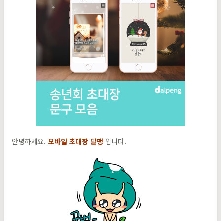
안녕하세요.
모바일 초대장 달팽
입니다.