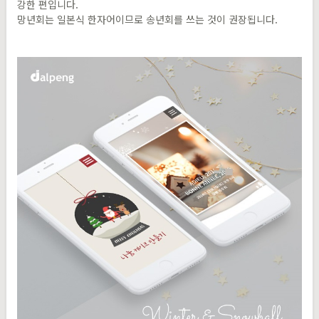
강한 편입니다.
망년회는 일본식 한자어이므로 송년회를 쓰는 것이 권장됩니다.