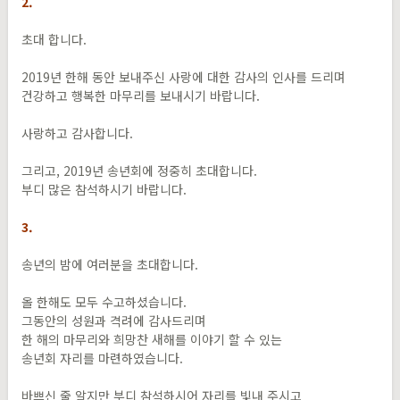
2.
초대 합니다.
2019년 한해 동안 보내주신 사랑에 대한 감사의 인사를 드리며
건강하고 행복한 마무리를 보내시기 바랍니다.
사랑하고 감사합니다.
그리고, 2019년 송년회에 정중히 초대합니다.
부디 많은 참석하시기 바랍니다.
3.
송년의 밤에 여러분을 초대합니다.
올 한해도 모두 수고하셨습니다.
그동안의 성원과 격려에 감사드리며
한 해의 마무리와 희망찬 새해를 이야기 할 수 있는
송년회 자리를 마련하였습니다.
바쁘신 줄 알지만 부디 참석하시어 자리를 빛내 주시고