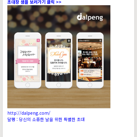
초대장 샘플 보러가기 클릭 >>
http://dalpeng.com/
달팽 : 당신의 소중한 날을 위한 특별한 초대