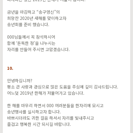
금년을 마감하고 “송구영신”의
희망찬 2020년 새해를 맞이하고자
송년회를 준비 했습니다.
000님들께서 꼭 참석하시어
함께 ‘돈독한 정’을 나누시는
자리를 만들어 주시면 고맙겠습니다.
10.
안녕하십니까?
평소 큰 사랑과 관심으로 많은 도움을 주심에 깊이 감사드립니다.
어느덧 2019년 한해가 저물어가고 있습니다.
한 해를 마무리 하면서 000 여러분들을 한자리에 모시고
송년행사를 실시하고자 합니다.
바쁘시더라도 귀한 걸음 하셔서 자리를 빛내주시고
즐겁고 행복한 시간 되시길 바랍니다.