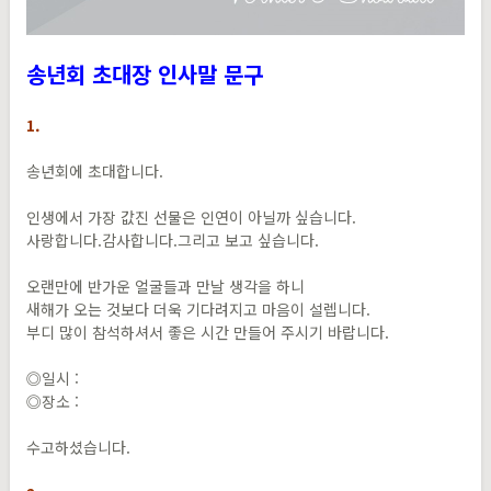
​송년회 초대장 인사말 문구
1.
송년회에 초대합니다.
인생에서 가장 값진 선물은 인연이 아닐까 싶습니다.
사랑합니다.감사합니다.그리고 보고 싶습니다.
오랜만에 반가운 얼굴들과 만날 생각을 하니
새해가 오는 것보다 더욱 기다려지고 마음이 설렙니다.
부디 많이 참석하셔서 좋은 시간 만들어 주시기 바랍니다.
◎일시 :
◎장소 :
수고하셨습니다.