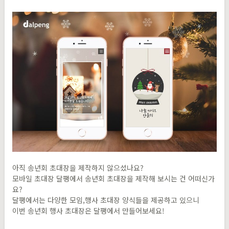
아직 송년회 초대장을 제작하지 않으셨나요?
모바일 초대장 달팽에서 송년회 초대장을 제작해 보시는 건 어떠신가
요?
달팽에서는 다양한 모임,행사 초대장 양식들을 제공하고 있으니
이번 송년회 행사 초대장은 달팽에서 만들어보세요!