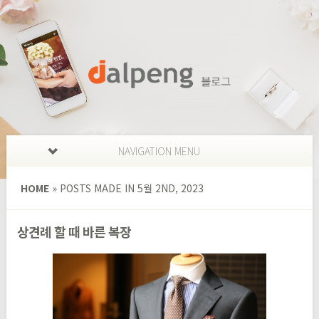
NAVIGATION MENU
HOME
»
POSTS MADE IN 5월 2ND, 2023
상견례 할 때 바른 복장