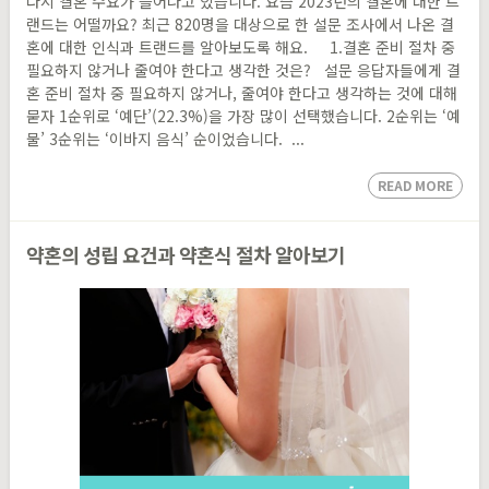
다시 결혼 수요가 늘어나고 있습니다. 요즘 2023년의 결혼에 대한 트
랜드는 어떨까요? 최근 820명을 대상으로 한 설문 조사에서 나온 결
혼에 대한 인식과 트랜드를 알아보도록 해요. 1.결혼 준비 절차 중
필요하지 않거나 줄여야 한다고 생각한 것은? 설문 응답자들에게 결
혼 준비 절차 중 필요하지 않거나, 줄여야 한다고 생각하는 것에 대해
묻자 1순위로 ‘예단’(22.3%)을 가장 많이 선택했습니다. 2순위는 ‘예
물’ 3순위는 ‘이바지 음식’ 순이었습니다. ...
READ MORE
약혼의 성립 요건과 약혼식 절차 알아보기