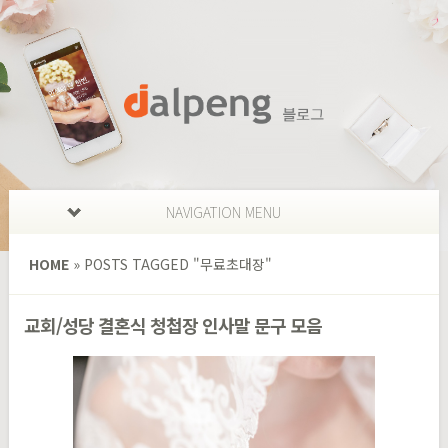
NAVIGATION MENU
HOME
»
POSTS TAGGED
"
무료초대장"
교회/성당 결혼식 청첩장 인사말 문구 모음