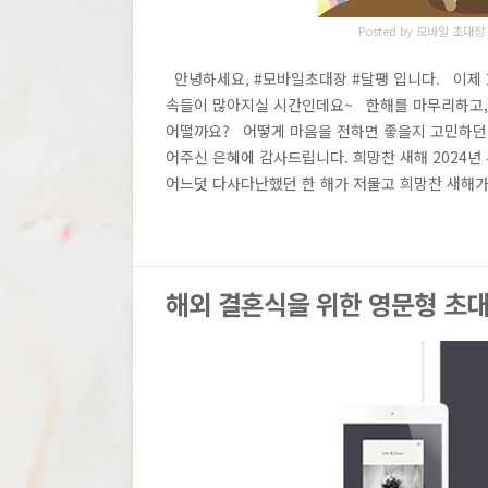
Posted by
모바일 초대장
안녕하세요, #모바일초대장 #달팽 입니다. 이제 2
속들이 많아지실 시간인데요~ 한해를 마무리하고,
어떨까요? 어떻게 마음을 전하면 좋을지 고민하던 
어주신 은혜에 감사드립니다. 희망찬 새해 2024
어느덧 다사다난했던 한 해가 저물고 희망찬 새해가 
해외 결혼식을 위한 영문형 초대장