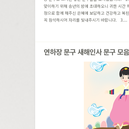
맞이하기 위해 송년의 밤에 초대하오니 귀한 시간 
정으로 함께 해주신 은혜에 보답하고 건강하고 복된
꼭 참석하시어 자리를 빛내주시기 바랍니다. 3....
연하장 문구 새해인사 문구 모