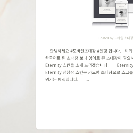
Posted by
모바일 초대장
안녕하세요 #모바일초대장 #달팽 입니다. 해외에
한국어로 된 초대장 보다 영어로 된 초대장이 필요
Eternity 스킨을 소개 드리겠습니다. Eter
Eternity 청첩장 스킨은 카드형 초대장으로 스
넘기는 방식입니다. ...