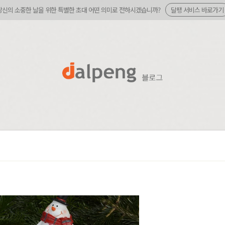
당신의 소중한 날을 위한 특별한 초대 어떤 의미로 전하시겠습니까?
달팽 서비스 바로가기