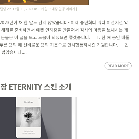
 달팽
on 12월 11, 2023 in
모바일 초대장 달팽 이야기
|
023년이 채 한 달도 남지 않았습니다- 이제 송년회다 뭐다 이런저런 약
 새해를 준비하면서 예쁜 연하장을 만들어서 감사의 마음을 보내시는 게
분들은 이 글을 보고 도움이 되셨으면 좋겠습니다. 1. 한 해 동안 베풀
년 푸른 용의 해 신비로운 용의 기운으로 만사형통하시길 기원합니다. 2.
밝았습니다....
READ MORE
 ETERNITY 스킨 소개