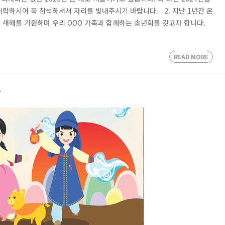
허락하시어 꼭 참석하셔서 자리를 빛내주시기 바랍니다. 2. 지난 1년간 온
 새해를 기원하며 우리 OOO 가족과 함께하는 송년회를 갖고자 합니다.
READ MORE
음