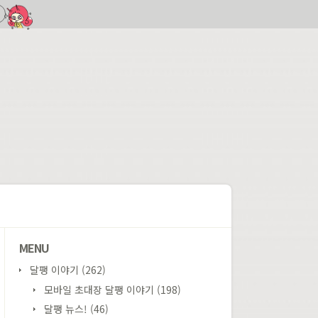
MENU
달팽 이야기
(262)
모바일 초대장 달팽 이야기
(198)
달팽 뉴스!
(46)