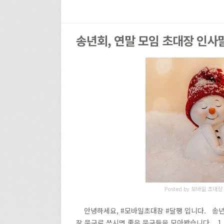
송년회, 연말 모임 초대장 인사
Posted by
모바일 초대장
안녕하세요, #모바일초대장 #달팽​ 입니다. 송년
장 문구로 쓰시면 좋은 문구들을 모아봤습니다. 1. 