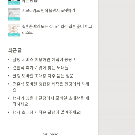
하는 방법!
메모리카드 인식 불량시 포맷하기
결혼준비의 모든 것! 6개월전 결혼 준비 체크
리스트
최근 글
달팽 서비스 이용하면 혜택이 팡팡!!
결혼식 축가로 많이 찾는 노래들
달팽 모바일 초대장 자주 묻는 질문
결혼식 모바일 청첩장 제작은 달팽에서 하세
요
행사가 있을때 달팽에서 모바일 초대장을 제
작하세요
행사 초대장 제작은 달팽에 맡겨주세요!