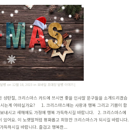
 달팽
on 12월 18, 2023 in
모바일 초대장 달팽 이야기
|
은 성탄절, 크리스마스 카드에 쓰시면 좋을 인사말 문구들을 소개드리겠습
리시는게 어떠실가요? 1. 크리스마스에는 사랑과 행복 그리고 기쁨이 함
스 보내시고 새해에도 가정에 행복 가득하시길 바랍니다. 2. 크리스마스에
이 있어요. 이 노랫말처럼 평화롭고 희망찬 크리스마스가 되시길 바랍니다.
 가득하시길 바랍니다. 즐겁고 행복한...