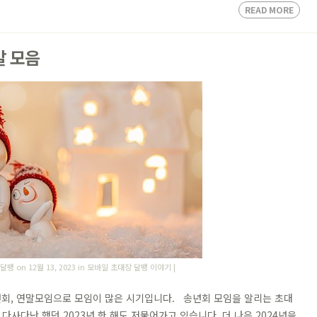
READ MORE
말 모음
 달팽
on 12월 13, 2023 in
모바일 초대장 달팽 이야기
|
회, 연말모임으로 모임이 많은 시기입니다. 송년회 모임을 알리는 초대
다사다난 했던 2023년 한 해도 저물어가고 있습니다. 더 나은 2024년을