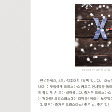
Posted by
모바일 초대장
안녕하세요, #모바일초대장 #달팽​ 입니다. 오늘
니다. 이웃들에게 크리스마스 카드로 인사말을 올
께 하길 두 손 모아 빌어봅니다. 즐거운 크리스마
는 평화를! 크리스마스에는 희망을! 이라는 노랫말
3. 모두가 즐거운 크리스마스! 좋은 날, 좋은 일만