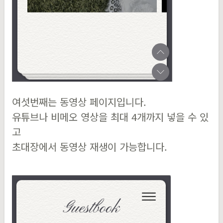
여섯번째는 동영상 페이지입니다.
유튜브나 비메오 영상을 최대 4개까지 넣을 수 있
고
초대장에서 동영상 재생이 가능합니다.