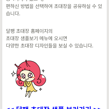
편하신 방법을 선택하여 초대장을 공유하실 수 있
습니다.
달팽 초대장 홈페이지의
초대장 샘플보기 메뉴에 오시면
다양한 초대장 디자인들을 보실 수 있습니다.