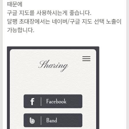
때문에
구글 지도를 사용하시는게 좋습니다.
달팽 초대장에서는 네이버/구글 지도 선택 노출이
가능합니다.