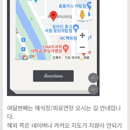
여덞번째는 예식장/피로연장 오시는 길 안내입니
다.
해외 쪽은 네이버나 카카오 지도가 지원이 안되기