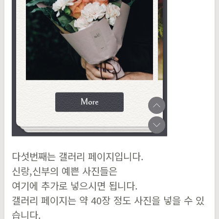
다섯번째는 갤러리 페이지입니다.
신랑,신부의 예쁜 사진들은
여기에 추가로 넣으시면 됩니다.
갤러리 페이지는 약 40장 정도 사진을 넣을 수 있
습니다.