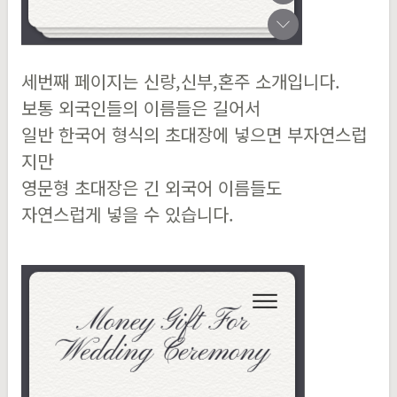
세번째 페이지는 신랑,신부,혼주 소개입니다.
보통 외국인들의 이름들은 길어서
일반 한국어 형식의 초대장에 넣으면 부자연스럽
지만
영문형 초대장은 긴 외국어 이름들도
자연스럽게 넣을 수 있습니다.