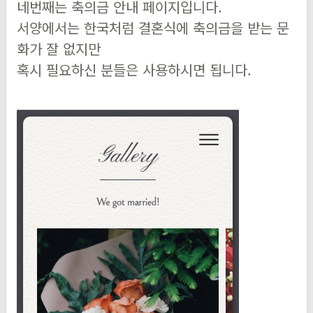
네번째는 축의금 안내 페이지입니다.
서양에서는 한국처럼 결혼식에 축의금을 받는 문
화가 잘 없지만
혹시 필요하신 분들은 사용하시면 됩니다.