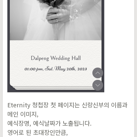
Eternity 청첩장 첫 페이지는 신랑신부의 이름과
메인 이미지,
예식장명, 예식날짜가 노출됩니다.
영어로 된 초대장인만큼,