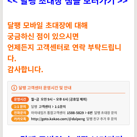
<< 달팽 초대장 샘플 보러가기 >>
달팽 모바일 초대장에 대해
궁금하신 점이 있으시면
언제든지 고객센터로 연락 부탁드립니
다.
감사합니다.