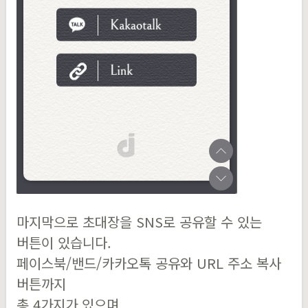
마지막으로 초대장을 SNS로 공유할 수 있는
버튼이 있습니다.
페이스북/밴드/카카오톡 공유와 URL 주소 복사
버튼까지
총 4가지가 있으며,