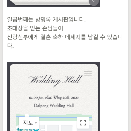
일곱번째는 방명록 게시판입니다.
초대장을 받는 손님들이
신랑신부에게 결혼 축하 메세지를 남길 수 있습니
다.