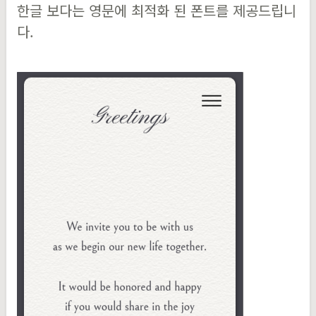
한글 보다는 영문에 최적화 된 폰트를 제공드립니
다.