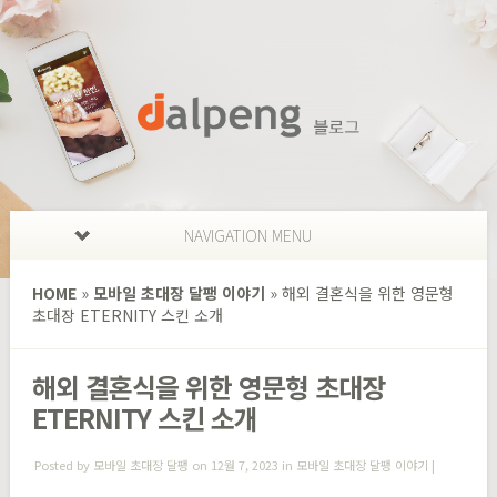
NAVIGATION MENU
HOME
»
모바일 초대장 달팽 이야기
»
해외 결혼식을 위한 영문형
초대장 ETERNITY 스킨 소개
해외 결혼식을 위한 영문형 초대장
ETERNITY 스킨 소개
Posted by
모바일 초대장 달팽
on 12월 7, 2023 in
모바일 초대장 달팽 이야기
|