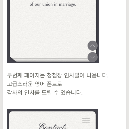
두번째 페이지는 청첩장 인사말이 나옵니다.
고급스러운 영어 폰트로
감사의 인사를 드릴 수 있습니다.