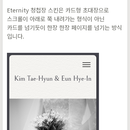
Eternity 청첩장 스킨은 카드형 초대장으로
스크롤이 아래로 쭉 내려가는 형식이 아닌
카드를 넘기듯이 한장 한장 페이지를 넘기는 방식
입니다.