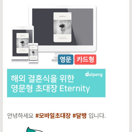
안녕하세요
#모바일초대장 #달팽
입니다.