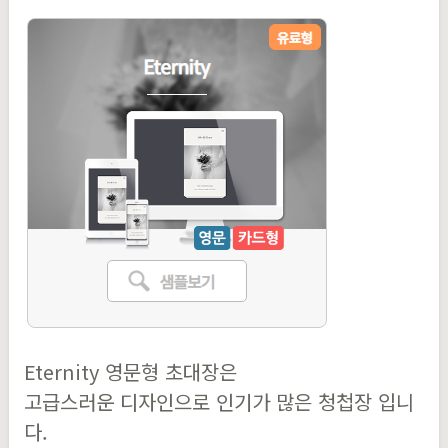
Eternity 영문형 초대장은
고급스러운 디자인으로 인기가 많은 청첩장 입니
다.