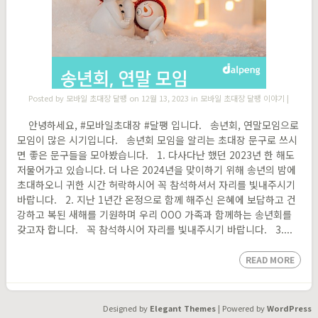
Posted by
모바일 초대장 달팽
on 12월 13, 2023 in
모바일 초대장 달팽 이야기
|
안녕하세요, #모바일초대장 #달팽​ 입니다. 송년회, 연말모임으로
모임이 많은 시기입니다. 송년회 모임을 알리는 초대장 문구로 쓰시
면 좋은 문구들을 모아봤습니다. 1. 다사다난 했던 2023년 한 해도
저물어가고 있습니다. 더 나은 2024년을 맞이하기 위해 송년의 밤에
초대하오니 귀한 시간 허락하시어 꼭 참석하셔서 자리를 빛내주시기
바랍니다. 2. 지난 1년간 온정으로 함께 해주신 은혜에 보답하고 건
강하고 복된 새해를 기원하며 우리 OOO 가족과 함께하는 송년회를
갖고자 합니다. 꼭 참석하시어 자리를 빛내주시기 바랍니다. 3....
READ MORE
Designed by
Elegant Themes
| Powered by
WordPress