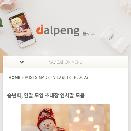
NAVIGATION MENU
HOME
»
POSTS MADE IN 12월 13TH, 2023
송년회, 연말 모임 초대장 인사말 모음