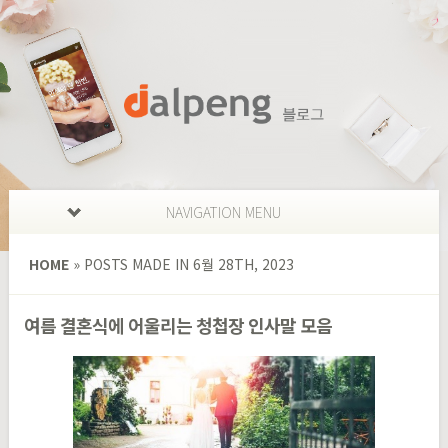
NAVIGATION MENU
HOME
»
POSTS MADE IN 6월 28TH, 2023
여름 결혼식에 어울리는 청첩장 인사말 모음