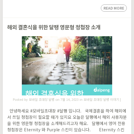
READ MORE
해외 결혼식을 위한 달팽 영문형 청첩장 소개
Posted by
모바일 초대장 달팽
on 7월 14, 2023 in
모바일 초대장 달팽 이야기
|
안녕하세요 #모바일초대장 #달팽 입니다. 국제결혼을 하여 해외에
서 쓰일 청첩장이 필요할 때가 있지요 오늘은 달팽에서 해외 사용자분
을 위한 영문형 청첩장을 소개해드리고자 해요. 달팽에서 영어 전용
청첩장은 Eternity 와 Purple 스킨이 있습니다. Eternity 스킨