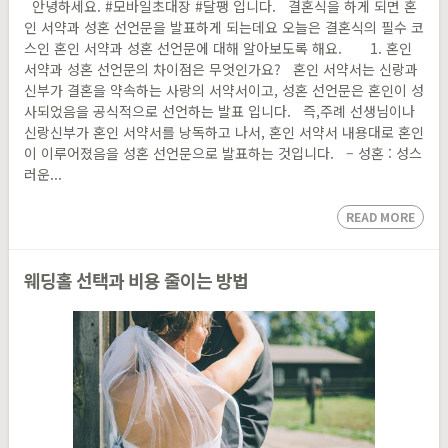
안녕하세요. #모바일초대장 #달팽 입니다. 결혼식을 하게 되면 혼
인 서약과 성혼 선언문을 발표하게 되는데요 오늘은 결혼식의 필수 코
스인 혼인 서약과 성혼 선언문에 대해 알아보도록 해요. 1. 혼인
서약과 성혼 선언문의 차이점은 무엇인가요? 혼인 서약서는 신랑과
신부가 결혼을 약속하는 사랑의 서약서이고, 성혼 선언문은 혼인이 성
사되었음을 공식적으로 선언하는 발표 입니다. 즉,주례 선생님이나
신랑신부가 혼인 서약서를 낭독하고 나서, 혼인 서약서 내용대로 혼인
이 이루어졌음을 성혼 선언문으로 발표하는 것입니다. – 성혼 : 성스
러운...
READ MORE
웨딩홀 선택과 비용 줄이는 방법