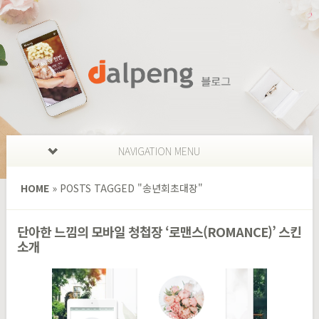
NAVIGATION MENU
HOME
»
POSTS TAGGED
"
송년회초대장"
단아한 느낌의 모바일 청첩장 ‘로맨스(ROMANCE)’ 스킨
소개