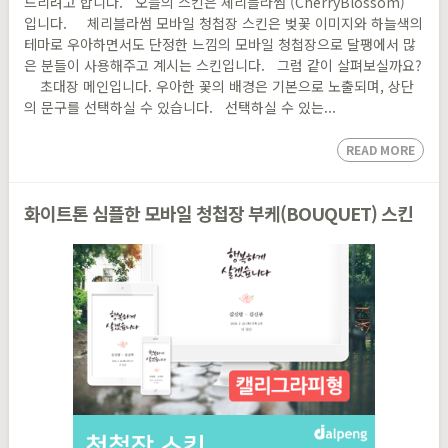
드리려고 합니다. 오늘의 스킨은 체리블라썸 (CherryBlossom)
입니다. 체리블라썸 모바일 청첩장 스킨은 벚꽃 이미지와 하늘색의
테마로 우아하면서도 단정한 느낌의 모바일 청첩장으로 달팽에서 많
은 분들이 사용해주고 계시는 스킨입니다. 그럼 같이 살펴보실까요?
초대장 메인입니다. 우아한 꽃의 배경은 기본으로 노출되며, 상단
의 문구를 선택하실 수 있습니다. 선택하실 수 있는...
READ MORE
화이트톤 심플한 모바일 청첩장 부케(BOUQUET) 스킨