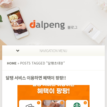
NAVIGATION MENU
HOME
»
POSTS TAGGED
"
달팽초대장"
달팽 서비스 이용하면 혜택이 팡팡!!