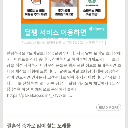
Posted by
모바일 초대장 달팽
on 7월 29, 2024 in
달팽 이야기
|
안녕하세요 #모바일초대장 #달팽 입니다. 지금 달팽 모바일 초대장에
서 이벤트를 진행 중이니, 참여하시고 혜택 받아가세요~!! 초대
장을 직접 제작하기 어려우신 분들은 행사 관련 정보를 보내주시면 초
대장 제작을 대행해 드립니다. 달팽 모바일 초대장에 대해 궁금하신
점이 있으시면 언제든지 고객센터로 연락 주시기 바랍니다. 감사합니
다. ※ 신청 방법 ※ 카톡 상담 달팽 카카오톡 채널에서 1:1 상
담 (접속 하신 후 채팅으로 문의하기 클릭)
https://pf.kakao.com/_xfVvxbl ...
READ MORE
결혼식 축가로 많이 찾는 노래들