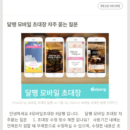
READ MORE
달팽 모바일 초대장 자주 묻는 질문
Posted by
모바일 초대장 달팽
on 7월 16, 2024 in
모바일 초대장 달팽 이야기
|
안녕하세요 #모바일초대장 #달팽 ​입니다. 달팽 모바일 초대장 자
주묻는 질문 1. 초대장 수정 횟수 제한 없나요? 사용기간 내에는
언제든지 원할 때 무제한으로 수정하실 수 있으며, 수정한 내용은 초