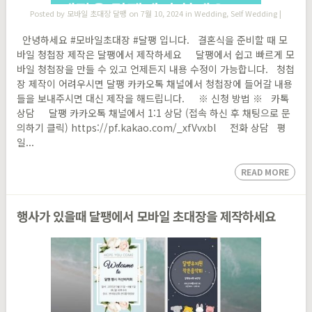
Posted by
모바일 초대장 달팽
on 7월 10, 2024 in
Wedding
,
Self Wedding
|
안녕하세요 #모바일초대장 #달팽 입니다. 결혼식을 준비할 때 모
바일 청첩장 제작은 달팽에서 제작하세요 달팽에서 쉽고 빠르게 모
바일 청첩장을 만들 수 있고 언제든지 내용 수정이 가능합니다. 청첩
장 제작이 어려우시면 달팽 카카오톡 채널에서 청첩장에 들어갈 내용
들을 보내주시면 대신 제작을 해드립니다. ※ 신청 방법 ※ 카톡
상담 달팽 카카오톡 채널에서 1:1 상담 (접속 하신 후 채팅으로 문
의하기 클릭) https://pf.kakao.com/_xfVvxbl 전화 상담 평
일...
READ MORE
행사가 있을때 달팽에서 모바일 초대장을 제작하세요