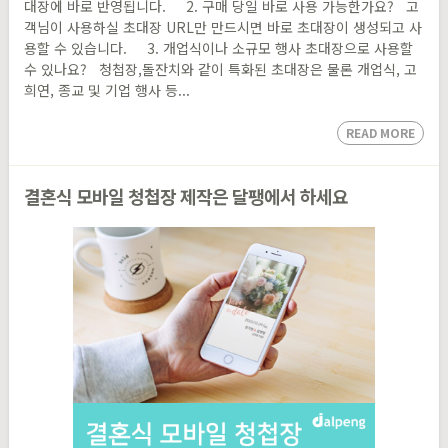
대장에 바로 반영됩니다. 2. 구매 당일 바로 사용 가능한가요? 고
객님이 사용하실 초대장 URL만 만드시면 바로 초대장이 생성되고 사
용할 수 있습니다. 3. 개업식이나 소규모 행사 초대장으로 사용할
수 있나요? 청첩장,돌잔치와 같이 특화된 초대장은 물론 개업식, 고
희연, 종교 및 기업 행사 등...
READ MORE
결혼식 모바일 청첩장 제작은 달팽에서 하세요