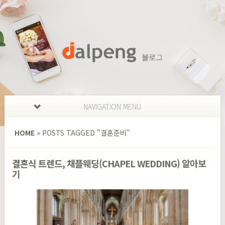
NAVIGATION MENU
HOME
»
POSTS TAGGED
"
결혼준비"
결혼식 트렌드, 채플웨딩(CHAPEL WEDDING) 알아보
기