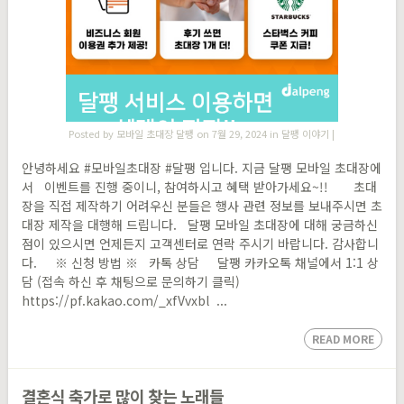
Posted by
모바일 초대장 달팽
on 7월 29, 2024 in
달팽 이야기
|
안녕하세요 #모바일초대장 #달팽 입니다. 지금 달팽 모바일 초대장에
서 이벤트를 진행 중이니, 참여하시고 혜택 받아가세요~!! 초대
장을 직접 제작하기 어려우신 분들은 행사 관련 정보를 보내주시면 초
대장 제작을 대행해 드립니다. 달팽 모바일 초대장에 대해 궁금하신
점이 있으시면 언제든지 고객센터로 연락 주시기 바랍니다. 감사합니
다. ※ 신청 방법 ※ 카톡 상담 달팽 카카오톡 채널에서 1:1 상
담 (접속 하신 후 채팅으로 문의하기 클릭)
https://pf.kakao.com/_xfVvxbl ...
READ MORE
결혼식 축가로 많이 찾는 노래들