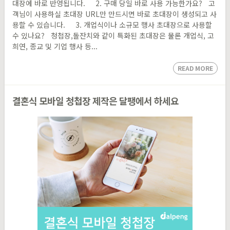
대장에 바로 반영됩니다. 2. 구매 당일 바로 사용 가능한가요? 고
객님이 사용하실 초대장 URL만 만드시면 바로 초대장이 생성되고 사
용할 수 있습니다. 3. 개업식이나 소규모 행사 초대장으로 사용할
수 있나요? 청첩장,돌잔치와 같이 특화된 초대장은 물론 개업식, 고
희연, 종교 및 기업 행사 등...
READ MORE
결혼식 모바일 청첩장 제작은 달팽에서 하세요