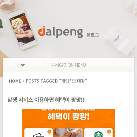
NAVIGATION MENU
HOME
»
POSTS TAGGED
"
개업식초대장"
달팽 서비스 이용하면 혜택이 팡팡!!