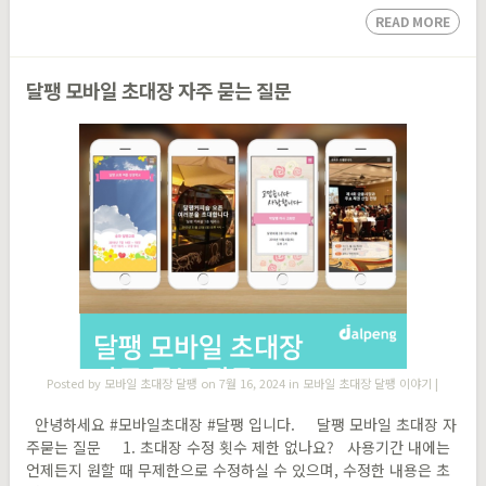
READ MORE
달팽 모바일 초대장 자주 묻는 질문
Posted by
모바일 초대장 달팽
on 7월 16, 2024 in
모바일 초대장 달팽 이야기
|
안녕하세요 #모바일초대장 #달팽 ​입니다. 달팽 모바일 초대장 자
주묻는 질문 1. 초대장 수정 횟수 제한 없나요? 사용기간 내에는
언제든지 원할 때 무제한으로 수정하실 수 있으며, 수정한 내용은 초