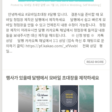
Posted by
모바일 초대장 달팽
on 7월 10, 2024 in
Wedding
,
Self Wedding
|
안녕하세요 #모바일초대장 #달팽 입니다. 결혼식을 준비할 때 모
바일 청첩장 제작은 달팽에서 제작하세요 달팽에서 쉽고 빠르게 모
바일 청첩장을 만들 수 있고 언제든지 내용 수정이 가능합니다. 청첩
장 제작이 어려우시면 달팽 카카오톡 채널에서 청첩장에 들어갈 내용
들을 보내주시면 대신 제작을 해드립니다. ※ 신청 방법 ※ 카톡
상담 달팽 카카오톡 채널에서 1:1 상담 (접속 하신 후 채팅으로 문
의하기 클릭) https://pf.kakao.com/_xfVvxbl 전화 상담 평
일...
READ MORE
행사가 있을때 달팽에서 모바일 초대장을 제작하세요