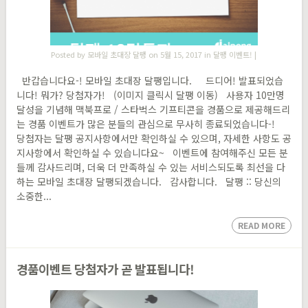
Posted by
모바일 초대장 달팽
on 5월 15, 2017 in
달팽 이벤트!
|
반갑습니다요-! 모바일 초대장 달팽입니다. 드디어! 발표되었습
니다! 뭐가? 당첨자가! (이미지 클릭시 달팽 이동) 사용자 10만명
달성을 기념해 맥북프로 / 스타벅스 기프티콘을 경품으로 제공해드리
는 경품 이벤트가 많은 분들의 관심으로 무사히 종료되었습니다-!
당첨자는 달팽 공지사항에서만 확인하실 수 있으며, 자세한 사항도 공
지사항에서 확인하실 수 있습니다요~ 이벤트에 참여해주신 모든 분
들께 감사드리며, 더욱 더 만족하실 수 있는 서비스되도록 최선을 다
하는 모바일 초대장 달팽되겠습니다. 감사합니다. 달팽 :: 당신의
소중한...
READ MORE
경품이벤트 당첨자가 곧 발표됩니다!