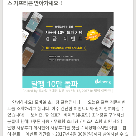
스 기프티콘 받아가세요-!
Posted by
모바일 초대장 달팽
on 3월 15, 2017 in
달팽 이벤트!
|
안녕하세요! 모바일 초대장 달팽입니다. 오늘은 달팽 경품이벤
트를 소개하려고 합니다. 아주 간단한 이벤트니까 쉽게 참여하실 수
있습니다! 보세요. 짱 쉽죠? 베이직(유료형) 초대장을 구매하신
분들에 한해! (쿠폰 사용 / 무료형 초대장 / 비즈니스형 회원 제외)
달팽 사용후기 게시판에 사용후기를 댓글로 작성해주시면 이벤트 참
여 완료! 이벤트 기간은 ~ 2017년 4월 30일(일)까지 참여하실 수 있