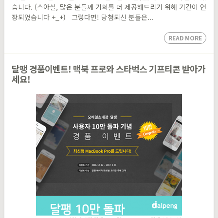
습니다. (스아실, 많은 분들께 기회를 더 제공해드리기 위해 기간이 연
장되었습니다 +_+) 그렇다면! 당첨되신 분들은...
READ MORE
달팽 경품이벤트! 맥북 프로와 스타벅스 기프티콘 받아가
세요!