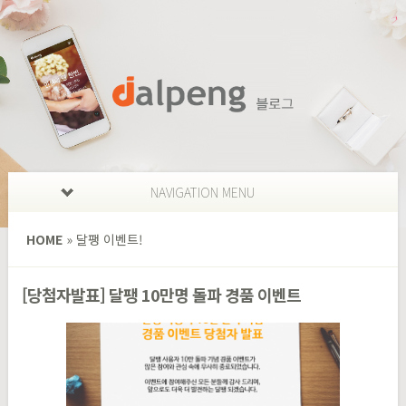
NAVIGATION MENU
HOME
»
달팽 이벤트!
[당첨자발표] 달팽 10만명 돌파 경품 이벤트