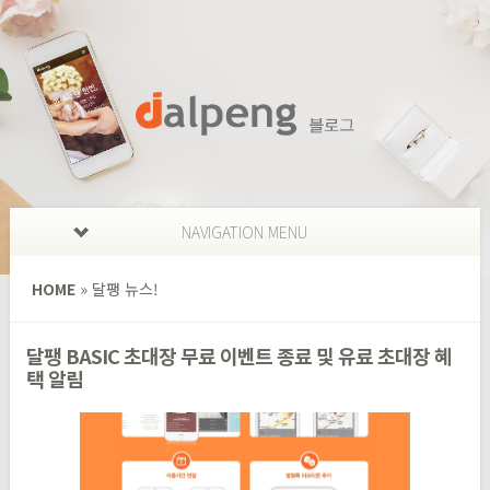
NAVIGATION MENU
HOME
»
달팽 뉴스!
달팽 BASIC 초대장 무료 이벤트 종료 및 유료 초대장 혜
택 알림