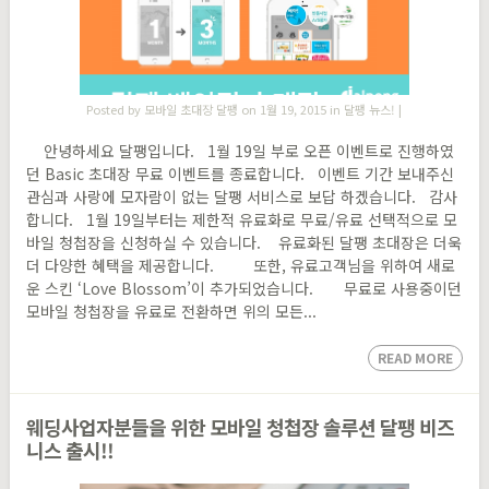
Posted by
모바일 초대장 달팽
on 1월 19, 2015 in
달팽 뉴스!
|
안녕하세요 달팽입니다. 1월 19일 부로 오픈 이벤트로 진행하였
던 Basic 초대장 무료 이벤트를 종료합니다. 이벤트 기간 보내주신
관심과 사랑에 모자람이 없는 달팽 서비스로 보답 하겠습니다. 감사
합니다. 1월 19일부터는 제한적 유료화로 무료/유료 선택적으로 모
바일 청첩장을 신청하실 수 있습니다. 유료화된 달팽 초대장은 더욱
더 다양한 혜택을 제공합니다. 또한, 유료고객님을 위하여 새로
운 스킨 ‘Love Blossom’이 추가되었습니다. 무료로 사용중이던
모바일 청첩장을 유료로 전환하면 위의 모든...
READ MORE
웨딩사업자분들을 위한 모바일 청첩장 솔루션 달팽 비즈
니스 출시!!