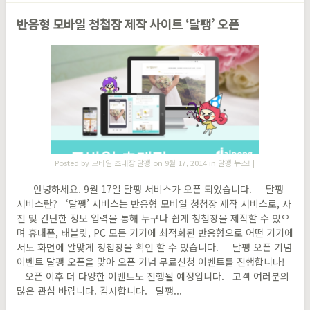
반응형 모바일 청첩장 제작 사이트 ‘달팽’ 오픈
Posted by
모바일 초대장 달팽
on 9월 17, 2014 in
달팽 뉴스!
|
안녕하세요. 9월 17일 달팽 서비스가 오픈 되었습니다. 달팽
서비스란? ‘달팽’ 서비스는 반응형 모바일 청첩장 제작 서비스로, 사
진 및 간단한 정보 입력을 통해 누구나 쉽게 청첩장을 제작할 수 있으
며 휴대폰, 태블릿, PC 모든 기기에 최적화된 반응형으로 어떤 기기에
서도 화면에 알맞게 청첩장을 확인 할 수 있습니다. 달팽 오픈 기념
이벤트 달팽 오픈을 맞아 오픈 기념 무료신청 이벤트를 진행합니다!
오픈 이후 더 다양한 이벤트도 진행될 예정입니다. 고객 여러분의
많은 관심 바랍니다. 감사합니다. 달팽...