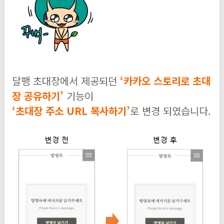
달팽 초대장에서 제공되던
‘카카오 스토리로 초대
장 공유하기’
기능이
‘초대장 주소 URL 복사하기’
로 변경 되였습니다.