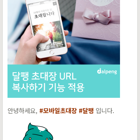
안녕하세요,
#모바일초대장 #달팽
입니다.