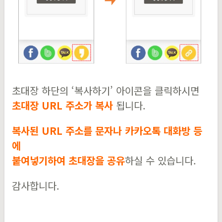
초대장 하단의 ‘복사하기’ 아이콘을 클릭하시면
초대장 URL 주소가 복사
됩니다.
복사된 URL 주소를 문자나 카카오톡 대화방 등
에
붙여넣기하여 초대장을 공유
하실 수 있습니다.
감사합니다.