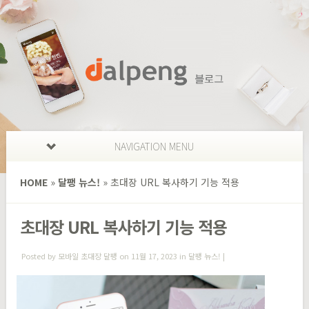
NAVIGATION MENU
HOME
»
달팽 뉴스!
»
초대장 URL 복사하기 기능 적용
초대장 URL 복사하기 기능 적용
Posted by
모바일 초대장 달팽
on 11월 17, 2023 in
달팽 뉴스!
|