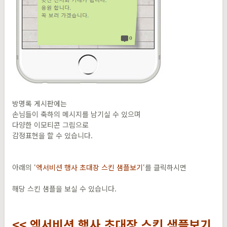
방명록 게시판에는
손님들이 축하의 메시지를 남기실 수 있으며
다양한 이모티콘 그림으로
감정표현을 할 수 있습니다.
아래의 ‘
엑서비션 행사 초대장 스킨 샘플보기
‘를 클릭하시면
해당 스킨 샘플을 보실 수 있습니다.
<< 엑서비션 행사 초대장 스킨 샘플보기