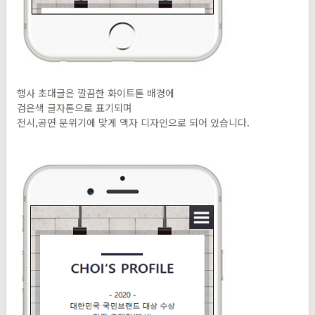
행사 초대글은 깔끔한 화이트톤 배경에
검은색 글자톤으로 표기되며
전시,공연 분위기에 맞게 액자 디자인으로 되어 있습니다.