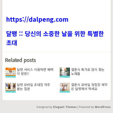
https://dalpeng.com
달팽 :: 당신의 소중한 날을 위한 특별한
초대
Related posts
달팽 서비스 이용하면 혜택
결혼식 축가로 많이 찾는
이 팡팡!!
노래들
달팽 모바일 초대장 자주
결혼식 모바일 청첩장 제작
묻는 질문
은 달팽에서 하세요
Designed by
Elegant Themes
| Powered by
WordPress