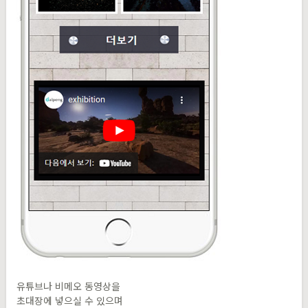
유튜브나 비메오 동영상을
초대장에 넣으실 수 있으며