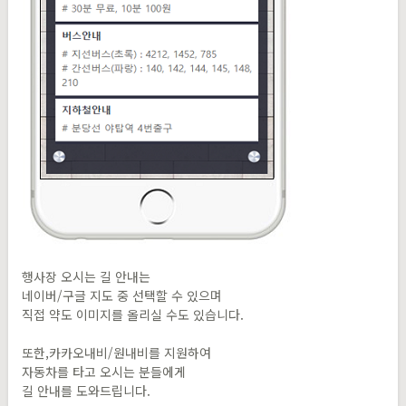
행사장 오시는 길 안내는
네이버/구글 지도 중 선택할 수 있으며
직접 약도 이미지를 올리실 수도 있습니다.
또한,카카오내비/원내비를 지원하여
자동차를 타고 오시는 분들에게
길 안내를 도와드립니다.