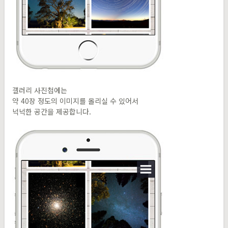
갤러리 사진첩에는
약 40장 정도의 이미지를 올리실 수 있어서
넉넉한 공간을 제공합니다.