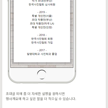
초대글 외에 좀 더 자세한 설명을 원하시면
행사개요에 하고 싶은 말을 더 적으실 수 있습니다.