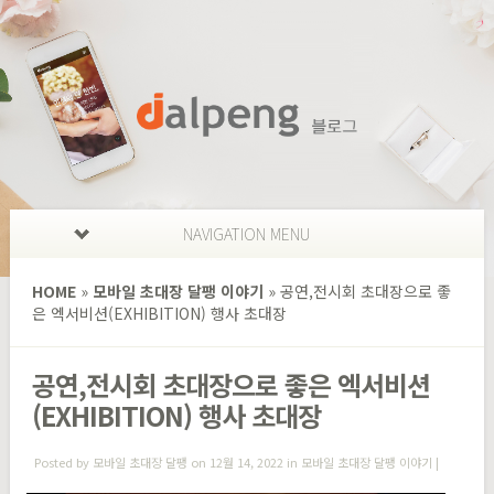
NAVIGATION MENU
HOME
»
모바일 초대장 달팽 이야기
»
공연,전시회 초대장으로 좋
은 엑서비션(EXHIBITION) 행사 초대장
공연,전시회 초대장으로 좋은 엑서비션
(EXHIBITION) 행사 초대장
Posted by
모바일 초대장 달팽
on 12월 14, 2022 in
모바일 초대장 달팽 이야기
|