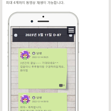
최대 4개까지 동영상 재생이 가능합니다.