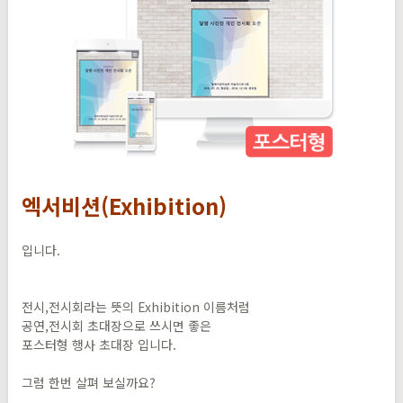
엑서비션(Exhibition)
입니다.
전시,전시회라는 뜻의 Exhibition 이름처럼
공연,전시회 초대장으로 쓰시면 좋은
포스터형 행사 초대장 입니다.
그럼 한번 살펴 보실까요?