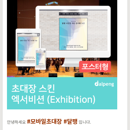
#모바일초대장 #달팽​
안녕하세요
입니다.