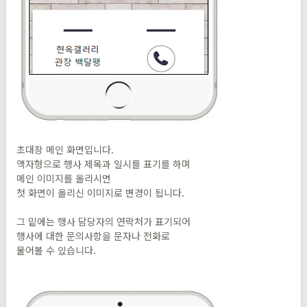
초대장 메인 화면입니다.
액자형으로 행사 제목과 일시를 표기를 하며
메인 이미지를 올리시면
첫 화면이 올리신 이미지로 변경이 됩니다.
그 밑에는 행사 담당자의 연락처가 표기되어
행사에 대한 문의사항을 문자나 전화로
물어볼 수 있습니다.