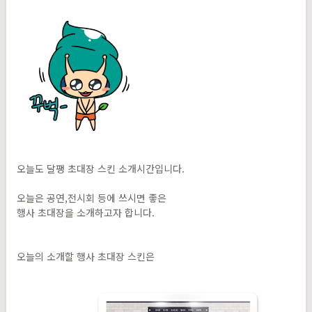
​오늘도 달팽 초대장 스킨 소개시간입니다.
​오늘은 공연,전시회 등에 쓰시면 좋은
행사 초대장을 소개하고자 합니다.
오늘의 소개할 행사 초대장 스킨은