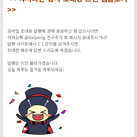
>>
모바일 초대장 달팽에 관해 궁금하신 점 있으시다면
카카오톡 @dalpeng 친구추가 후 메시지 보내주시거나!
달팽 사이트에서 1:1 문의를 남겨주시면
최대한 빠르게 답변 드리도록 하겠습니다.
달팽은 이만 물러가겠습니다.
오늘 하루도 즐거운 하루되세요!