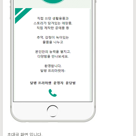
초대글 화면 입니다.