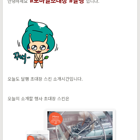
#모바일초대장 #달팽​
안녕하세요
입니다.
오늘도 달팽 초대장 스킨 소개시간입니다.
오늘의 소개할 행사 초대장 스킨은