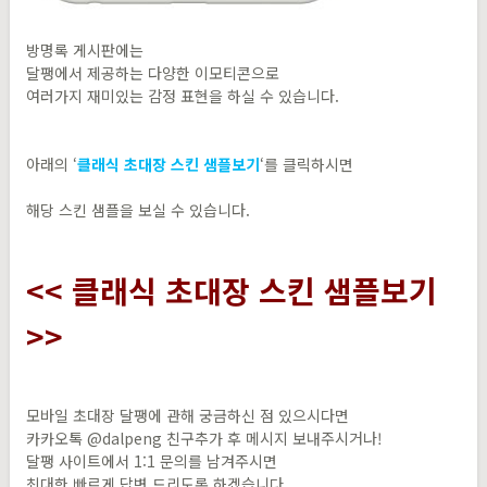
방명록 게시판에는
달팽에서 제공하는 다양한 이모티콘으로
여러가지 재미있는 감정 표현을 하실 수 있습니다.
아래의 ‘
클래식 초대장 스킨 샘플보기
‘를 클릭하시면
해당 스킨 샘플을 보실 수 있습니다.
<< 클래식 초대장 스킨 샘플보기
>>
모바일 초대장 달팽에 관해 궁금하신 점 있으시다면
카카오톡 @dalpeng 친구추가 후 메시지 보내주시거나!
달팽 사이트에서 1:1 문의를 남겨주시면
최대한 빠르게 답변 드리도록 하겠습니다.