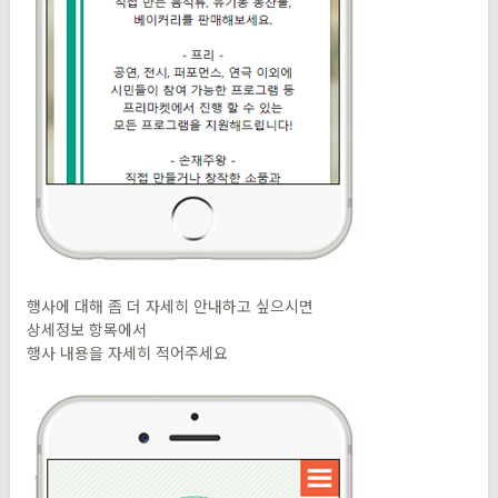
행사에 대해 좀 더 자세히 안내하고 싶으시면
상세정보 항목에서
행사 내용을 자세히 적어주세요