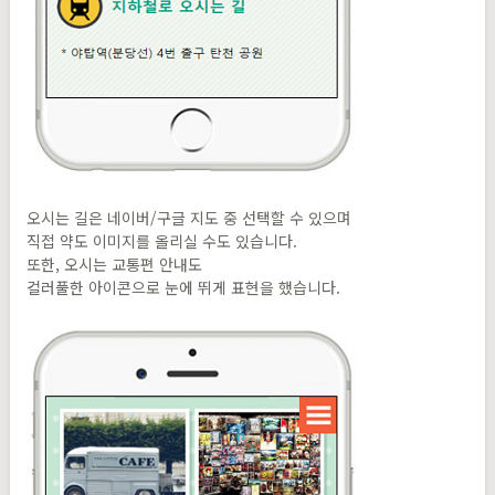
오시는 길은 네이버/구글 지도 중 선택할 수 있으며
직접 약도 이미지를 올리실 수도 있습니다.
또한, 오시는 교통편 안내도
컬러풀한 아이콘으로 눈에 뛰게 표현을 했습니다.