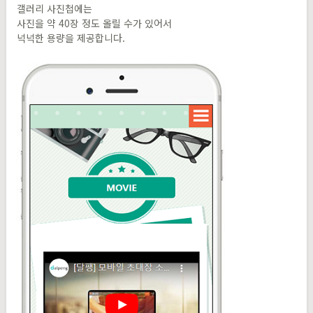
갤러리 사진첩에는
사진을 약 40장 정도 올릴 수가 있어서
넉넉한 용량을 제공합니다.