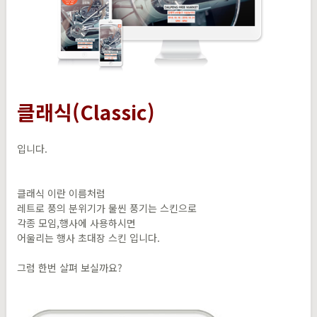
클래식(Classic)
입니다.
클래식 이란 이름처럼
레트로 풍의 분위기가 물씬 풍기는 스킨으로
각종 모임,행사에 사용하시면
어울리는 행사 초대장 스킨 입니다.
그럼 한번 살펴 보실까요?