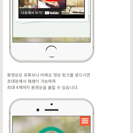
동영상은 유튜브나 비메오 영상 링크를 넣으시면
초대장에서 재생이 가능하며
최대 4개까지 동영상을 올릴 수 있습니다.