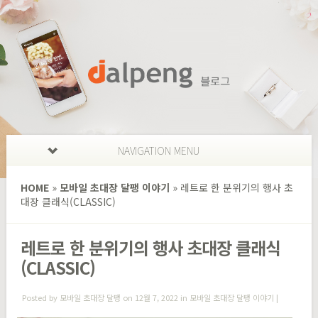
NAVIGATION MENU
HOME
»
모바일 초대장 달팽 이야기
»
레트로 한 분위기의 행사 초
대장 클래식(CLASSIC)
레트로 한 분위기의 행사 초대장 클래식
(CLASSIC)
Posted by
모바일 초대장 달팽
on 12월 7, 2022 in
모바일 초대장 달팽 이야기
|