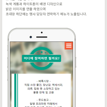
녹색 계통과 하이트톤의 배경 디자인으로
밝은 이미지를 연출 하였으며
초대장 하단에는 행사 담당자 연락하기 메뉴가 노출됩니다.