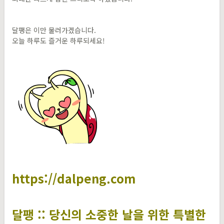
달팽은 이만 물러가겠습니다.
오늘 하루도 즐거운 하루되세요!
https://dalpeng.com
달팽 :: 당신의 소중한 날을 위한 특별한