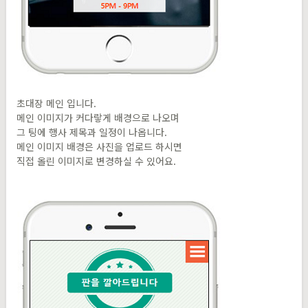
초대장 메인 입니다.
메인 이미지가 커다랗게 배경으로 나오며
그 팅에 행사 제목과 일정이 나옵니다.
메인 이미지 배경은 사진을 업로드 하시면
직접 올린 이미지로 변경하실 수 있어요.