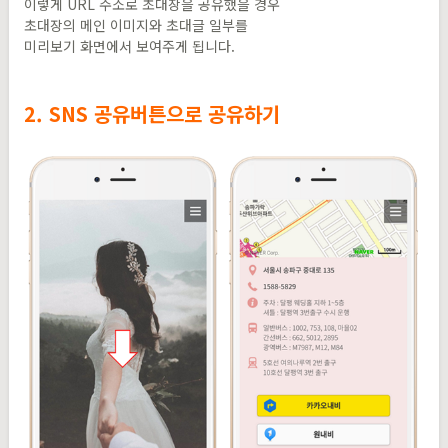
이렇게 URL 주소로 초대장을 공유했을 경우
초대장의 메인 이미지와 초대글 일부를
미리보기 화면에서 보여주게 됩니다.
2. SNS 공유버튼으로 공유하기