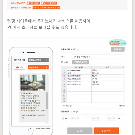
달팽 사이트에서 문자보내기 서비스를 이용하여
PC에서 초대장을 보내실 수도 있습니다.