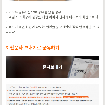
카카오톡 공유버튼으로 공유를 했을 경우
고객님의 초대장에 설정한 메인 이미지 전체가 미리보기 화면으로 나
오며
미리보기 화면 하단에 나오는 설명글을 고객님이 직접 변경하실 수 있
습니다.
3.웹문자 보내기로 공유하기