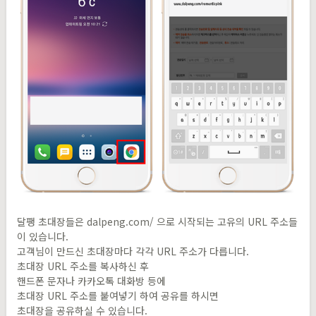
달팽 초대장들은 dalpeng.com/ 으로 시작되는 고유의 URL 주소들
이 있습니다.
고객님이 만드신 초대장마다 각각 URL 주소가 다릅니다.
초대장 URL 주소를 복사하신 후
핸드폰 문자나 카카오톡 대화방 등에
초대장 URL 주소를 붙여넣기 하여 공유를 하시면
초대장을 공유하실 수 있습니다.