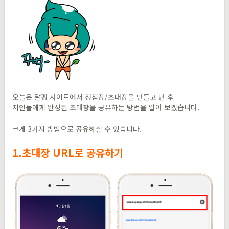
오늘은 달팽 사이트에서 청첩장/초대장을 만들고 난 후
지인들에게 완성된 초대장을 공유하는 방법을 알아 보겠습니다.
크게 3가지 방법으로 공유하실 수 있습니다.
1.초대장 URL로 공유하기