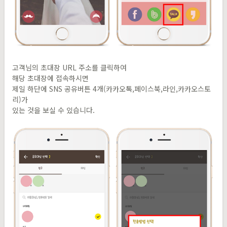
고객님의 초대장 URL 주소를 클릭하여
해당 초대장에 접속하시면
제일 하단에 SNS 공유버튼 4개(카카오톡,페이스북,라인,카카오스토
리)가
있는 것을 보실 수 있습니다.