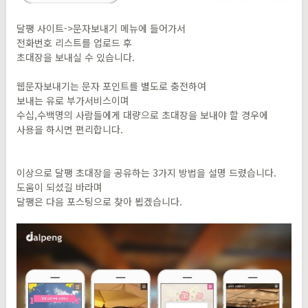
달팽 사이트->문자보내기 메뉴에 들어가서
전화번호 리스트를 업로드 후
초대장을 보내실 수 있습니다.
웹문자보내기는 문자 포인트를 별도로 충전하여
보내는 유로 부가서비스이며
수십,수백명의 사람들에게 대량으로 초대장을 보내야 할 경우에
사용을 하시면 편리합니다.
이상으로 달팽 초대장을 공유하는 3가지 방법을 설명 드렸습니다.
도움이 되셨길 바라며
달팽은 다음 포스팅으로 찾아 뵙겠습니다.