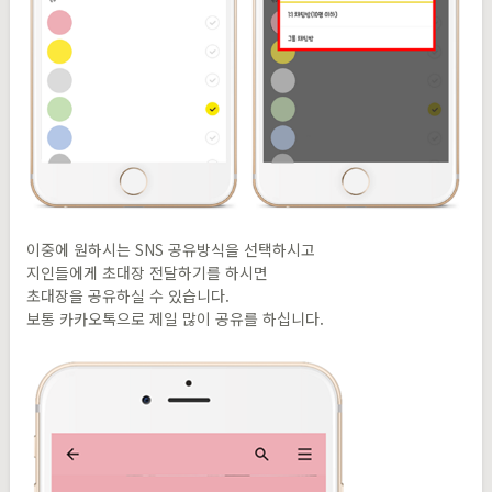
이중에 원하시는 SNS 공유방식을 선택하시고
지인들에게 초대장 전달하기를 하시면
초대장을 공유하실 수 있습니다.
보통 카카오톡으로 제일 많이 공유를 하십니다.