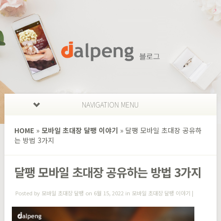
NAVIGATION MENU
HOME
»
모바일 초대장 달팽 이야기
»
달팽 모바일 초대장 공유하
는 방법 3가지
달팽 모바일 초대장 공유하는 방법 3가지
Posted by
모바일 초대장 달팽
on 6월 15, 2022 in
모바일 초대장 달팽 이야기
|